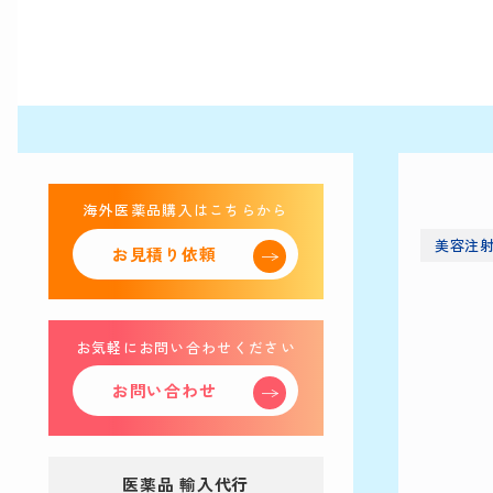
海外医薬品購入はこちらから
美容注
お見積り依頼
お気軽にお問い合わせください
お問い合わせ
医薬品 輸入代行