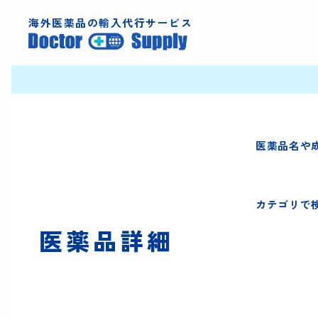
海外医薬品の輸入代行サービス
医薬品名や
カテゴリで
医薬品詳細