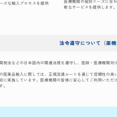
医療機関の個別ニーズに合
ーズな輸入プロセスを提供
軟なサービスを提供します
法令遵守について
（薬機
関税法などの日本国内の関連法規を遵守し、医師・医療機関向
の医薬品輸入に際しては、正規流通ルートを通じて信頼性の高
切に実施しています。医療機関の皆様に安心してご利用いただ
す。