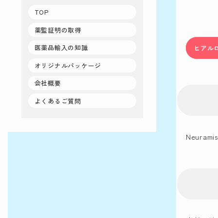
TOP
薬監証明の取得
医薬品輸入の知識
ヒアルロ
オリジナルパッケージ
会社概要
よくあるご質問
Neura