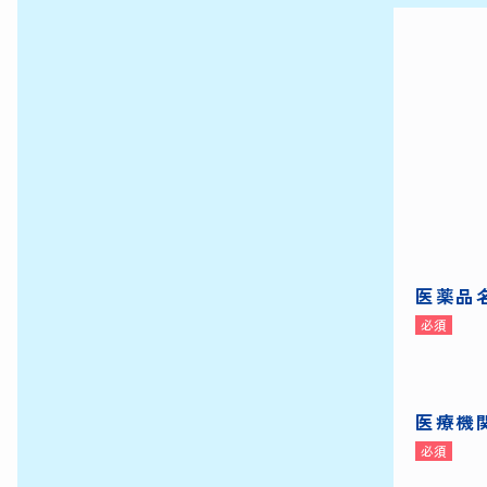
医薬品
医療機