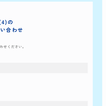
4)の
問い合わせ
わせください。