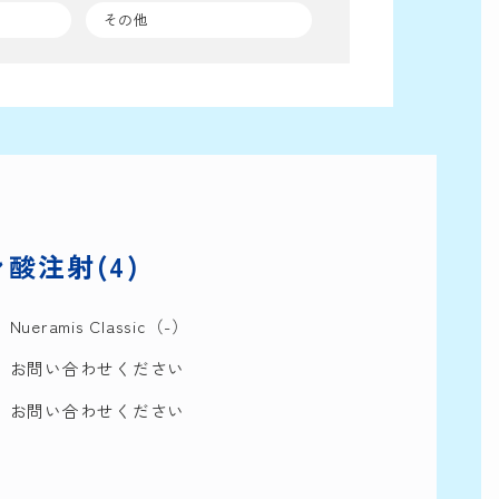
その他
酸注射(4)
Nueramis Classic（-）
お問い合わせください
お問い合わせください