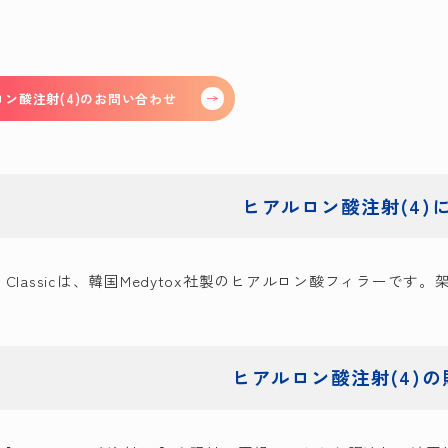
ン酸注射(4)の
お問い合わせ
ヒアルロン酸注射(4)
mis Classicは、韓国Medytox社製のヒアルロン酸フィラーで
ヒアルロン酸注射(4)の