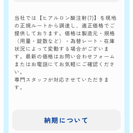
当社では【ヒアルロン酸注射(7)】を現地
の正規ルートから調達し、適正価格でご
提供しております。価格は製造元・規格
（用量・錠数など）・為替レート・在庫
状況によって変動する場合がございま
す。最新の価格はお問い合わせフォーム
またはお電話にてお気軽にご確認くださ
い。
専門スタッフが対応させていただきま
す。
納期について