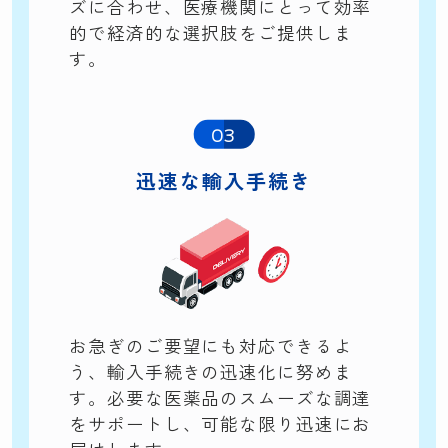
ズに合わせ、医療機関にとって効率
的で経済的な選択肢をご提供しま
す。
03
迅速な輸入手続き
お急ぎのご要望にも対応できるよ
う、輸入手続きの迅速化に努めま
す。必要な医薬品のスムーズな調達
をサポートし、可能な限り迅速にお