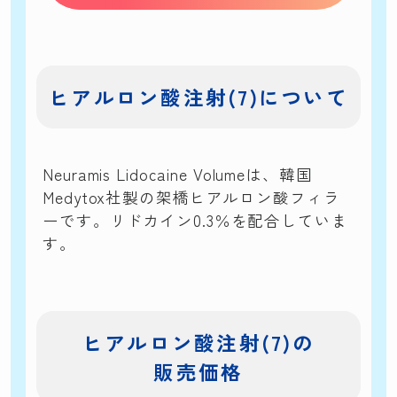
ヒアルロン酸注射(7)について
Neuramis Lidocaine Volumeは、韓国
Medytox社製の架橋ヒアルロン酸フィラ
ーです。リドカイン0.3％を配合していま
す。
ヒアルロン酸注射(7)の
販売価格