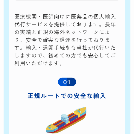
医療機関・医師向けに医薬品の個人輸入
代行サービスを提供しております。長年
の実績と正規の海外ネットワークによ
り、安全で確実な調達を行っておりま
す。輸入・通関手続きも当社が代行いた
しますので、初めての方でも安心してご
利用いただけます。
01
正規ルートでの
安全な輸入