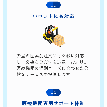
05
小ロットにも
対応
少量の医薬品注文にも柔軟に対応
し、必要な分だけを迅速にお届け。
医療機関の個別ニーズに合わせた柔
軟なサービスを提供します。
06
医療機関専用
サポート体制