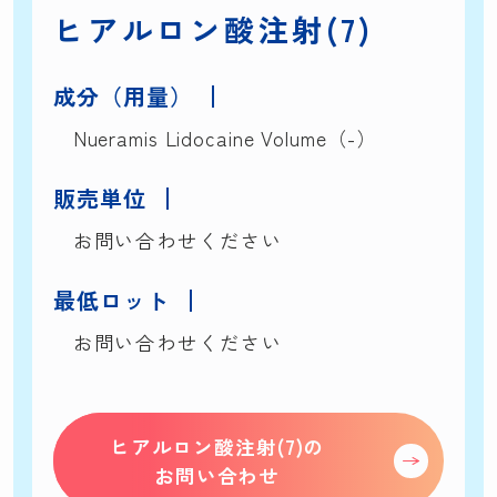
ヒアルロン酸注射(7)
成分（用量）
Nueramis Lidocaine Volume（-）
販売単位
お問い合わせください
最低ロット
お問い合わせください
ヒアルロン酸注射(7)の
お問い合わせ