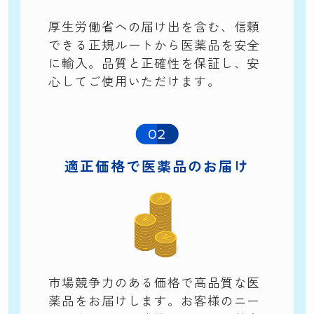
厚生労働省への届け出を含む、信頼
できる正規ルートから医薬品を安全
に輸入。品質と正確性を保証し、安
心してご使用いただけます。
02
適正価格で
医薬品のお届け
市場競争力のある価格で高品質な医
薬品をお届けします。お客様のニー