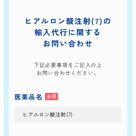
ヒアルロン酸注射(7)の
輸入代行に関する
お問い合わせ
下記必要事項をご記入の上
お問い合わせください。
医薬品名