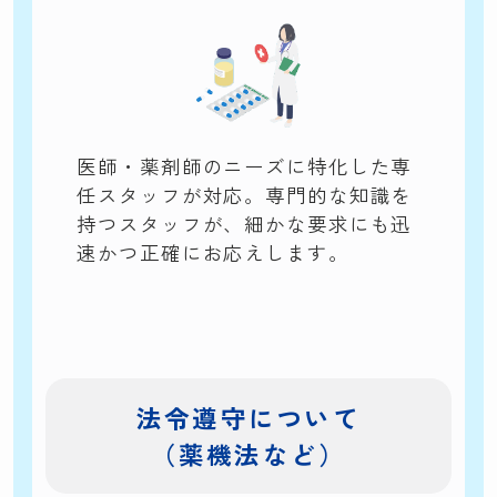
医師・薬剤師のニーズに特化した専
任スタッフが対応。専門的な知識を
持つスタッフが、細かな要求にも迅
速かつ正確にお応えします。
法令遵守について
（薬機法など）