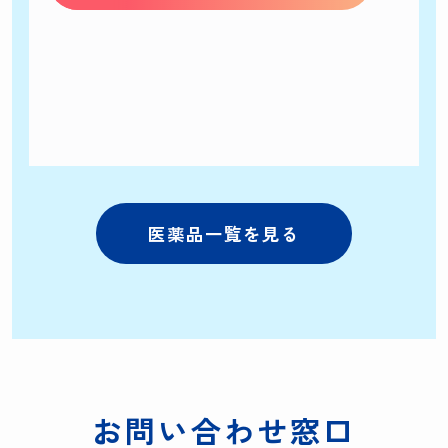
医薬品一覧を見る
お問い合わせ窓口