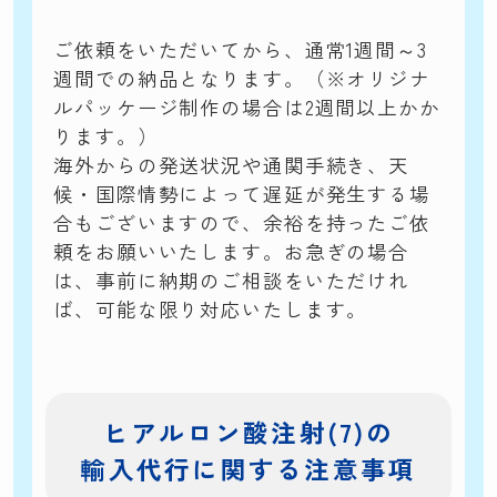
ご依頼をいただいてから、通常1週間～3
週間での納品となります。（※オリジナ
ルパッケージ制作の場合は2週間以上かか
ります。）
海外からの発送状況や通関手続き、天
候・国際情勢によって遅延が発生する場
合もございますので、余裕を持ったご依
頼をお願いいたします。お急ぎの場合
は、事前に納期のご相談をいただけれ
ば、可能な限り対応いたします。
ヒアルロン酸注射(7)の
輸入代行に関する
注意事項