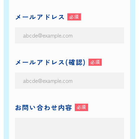
メールアドレス
メールアドレス(確認)
お問い合わせ内容