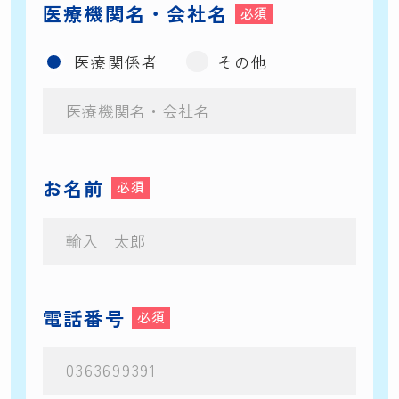
医療機関名・会社名
医療関係者
その他
お名前
電話番号