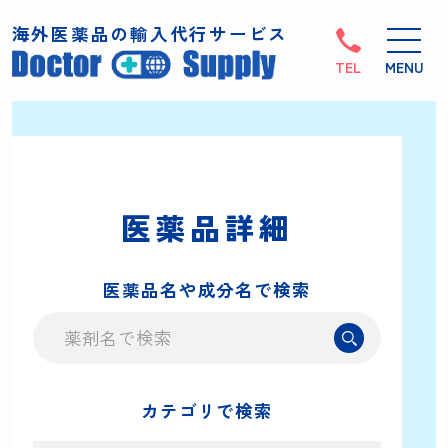
海外医薬品の輸入代行サービス
TEL
医薬品詳細
医薬品名や成分名で検索
カテゴリで検索