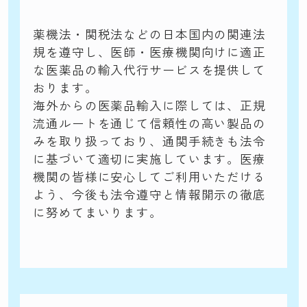
薬機法・関税法などの日本国内の関連法
規を遵守し、医師・医療機関向けに適正
な医薬品の輸入代行サービスを提供して
おります。
海外からの医薬品輸入に際しては、正規
流通ルートを通じて信頼性の高い製品の
みを取り扱っており、通関手続きも法令
に基づいて適切に実施しています。医療
機関の皆様に安心してご利用いただける
よう、今後も法令遵守と情報開示の徹底
に努めてまいります。