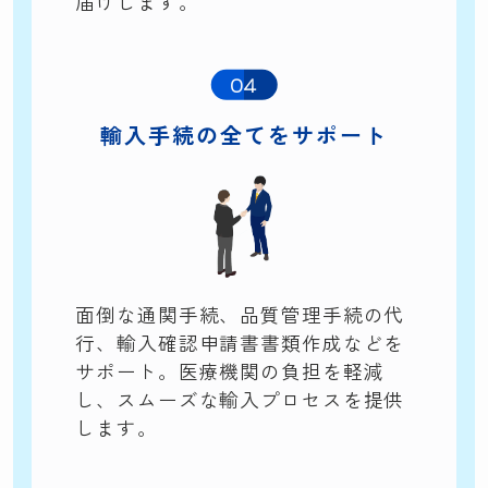
届けします。
04
輸入手続の
全てをサポート
面倒な通関手続、品質管理手続の代
行、輸入確認申請書書類作成などを
サポート。医療機関の負担を軽減
し、スムーズな輸入プロセスを提供
します。