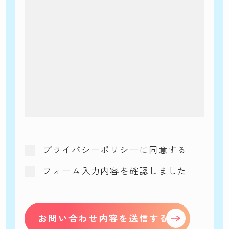
プライバシーポリシー
に同意する
フォーム入力内容を確認しました