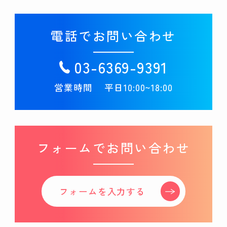
電話でお問い合わせ
03-6369-9391
営業時間
平日10:00~18:00
フォームでお問い合わせ
フォームを入力する