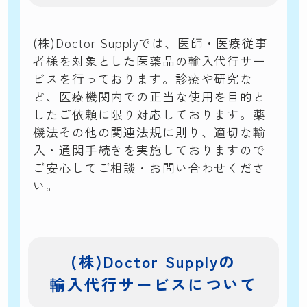
(株)Doctor Supplyでは、医師・医療従事
者様を対象とした医薬品の輸入代行サー
ビスを行っております。診療や研究な
ど、医療機関内での正当な使用を目的と
したご依頼に限り対応しております。薬
機法その他の関連法規に則り、適切な輸
入・通関手続きを実施しておりますので
ご安心してご相談・お問い合わせくださ
い。
(株)Doctor Supplyの
輸入代行サービスについて